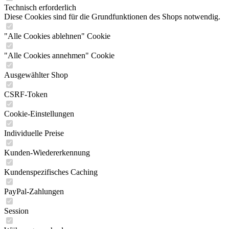
"Alle Cookies ablehnen" Cookie
"Alle Cookies annehmen" Cookie
Ausgewählter Shop
CSRF-Token
Cookie-Einstellungen
Individuelle Preise
Kunden-Wiedererkennung
Kundenspezifisches Caching
PayPal-Zahlungen
Session
Währungswechsel
Komfortfunktionen