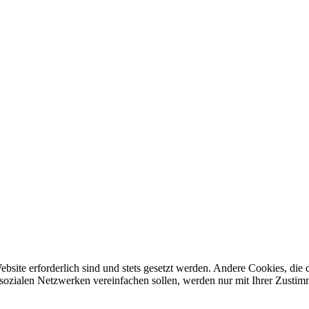
ebsite erforderlich sind und stets gesetzt werden. Andere Cookies, di
sozialen Netzwerken vereinfachen sollen, werden nur mit Ihrer Zustim