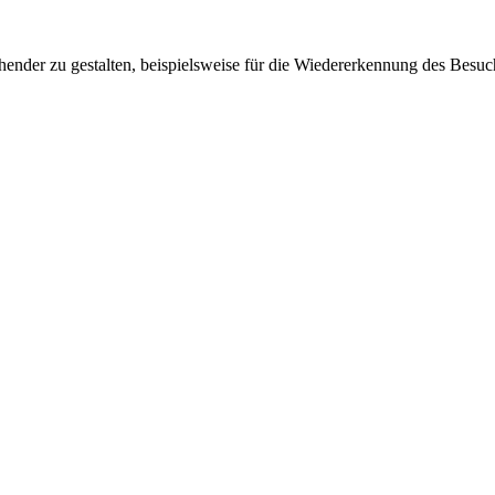
ender zu gestalten, beispielsweise für die Wiedererkennung des Besuc