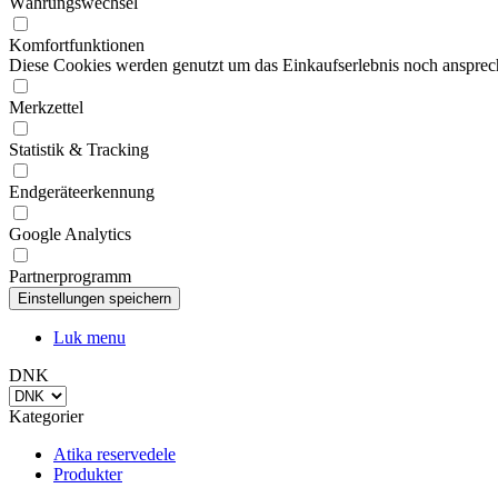
Diese Cookies werden genutzt um das Einkaufserlebnis noch ansprech
Merkzettel
Statistik & Tracking
Endgeräteerkennung
Google Analytics
Partnerprogramm
Luk menu
DNK
Kategorier
Atika reservedele
Produkter
Information