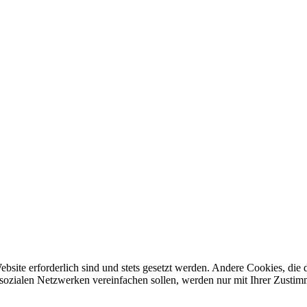
ebsite erforderlich sind und stets gesetzt werden. Andere Cookies, di
sozialen Netzwerken vereinfachen sollen, werden nur mit Ihrer Zustim