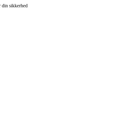
r din sikkerhed