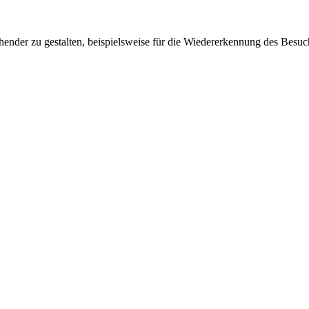
ender zu gestalten, beispielsweise für die Wiedererkennung des Besuc