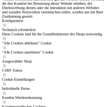
und sozialen Netzwerken vereinfachen sollen, werden nur mit Ihrer
Zustimmung gesetzt.
Konfiguration
Technisch erforderlich
Diese Cookies sind für die Grundfunktionen des Shops notwendig.
"Alle Cookies ablehnen" Cookie
"Alle Cookies annehmen" Cookie
Ausgewählter Shop
CSRF-Token
Cookie-Einstellungen
Individuelle Preise
Kunden-Wiedererkennung
Kundenspezifisches Caching
PayPal-Zahlungen