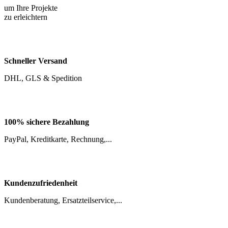
Schneller Versand
DHL, GLS & Spedition
100% sichere Bezahlung
PayPal, Kreditkarte, Rechnung,...
Kundenzufriedenheit
Kundenberatung, Ersatzteilservice,...
Kundensupport