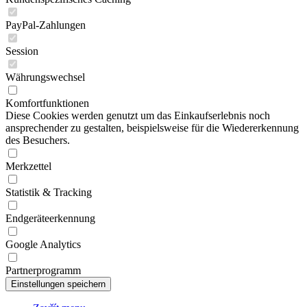
Session
Währungswechsel
Komfortfunktionen
Diese Cookies werden genutzt um das Einkaufserlebnis noch
ansprechender zu gestalten, beispielsweise für die Wiedererkennung
des Besuchers.
Merkzettel
Statistik & Tracking
Endgeräteerkennung
Google Analytics
Partnerprogramm
Zavřít menu
CZE