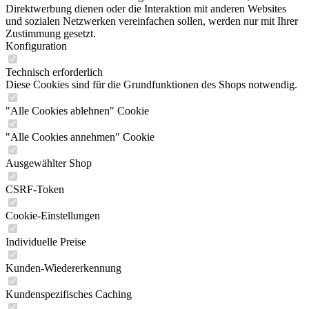
und sozialen Netzwerken vereinfachen sollen, werden nur mit Ihrer
Zustimmung gesetzt.
Konfiguration
Technisch erforderlich
Diese Cookies sind für die Grundfunktionen des Shops notwendig.
"Alle Cookies ablehnen" Cookie
"Alle Cookies annehmen" Cookie
Ausgewählter Shop
CSRF-Token
Cookie-Einstellungen
Individuelle Preise
Kunden-Wiedererkennung
Kundenspezifisches Caching
PayPal-Zahlungen