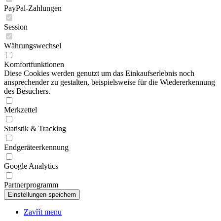
Session
Währungswechsel
Komfortfunktionen
Diese Cookies werden genutzt um das Einkaufserlebnis noch
ansprechender zu gestalten, beispielsweise für die Wiedererkennung
des Besuchers.
Merkzettel
Statistik & Tracking
Endgeräteerkennung
Google Analytics
Partnerprogramm
Zavřít menu
CZE