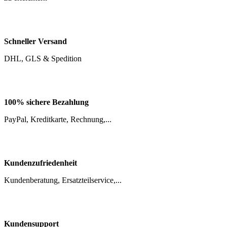
Schneller Versand
DHL, GLS & Spedition
100% sichere Bezahlung
PayPal, Kreditkarte, Rechnung,...
Kundenzufriedenheit
Kundenberatung, Ersatzteilservice,...
Kundensupport