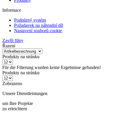
Informace
Podpůrný systém
Požadavek na náhradní díl
Nastavení souborů cookie
Zavřít filtry
Řazení
Produkty na stránku
Für die Filterung wurden keine Ergebnisse gefunden!
Produkty na stránku
Zobrazeno
Unsere Dienstleistungen
um Ihre Projekte
zu erleichtern
Schneller Versand