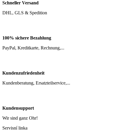
DHL, GLS & Spedition
100% sichere Bezahlung
PayPal, Kreditkarte, Rechnung,...
Kundenzufriedenheit
Kundenberatung, Ersatzteilservice,...
Kundensupport
Wir sind ganz Ohr!
Servisní linka