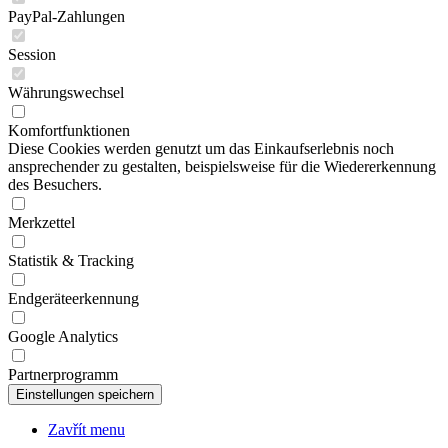
Session
Währungswechsel
Komfortfunktionen
Diese Cookies werden genutzt um das Einkaufserlebnis noch
ansprechender zu gestalten, beispielsweise für die Wiedererkennung
des Besuchers.
Merkzettel
Statistik & Tracking
Endgeräteerkennung
Google Analytics
Partnerprogramm
Zavřít menu
CZE