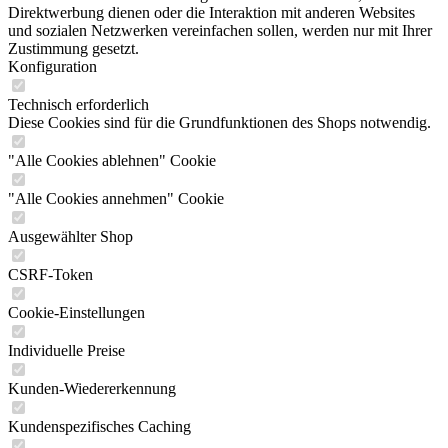
und sozialen Netzwerken vereinfachen sollen, werden nur mit Ihrer
Zustimmung gesetzt.
Konfiguration
Technisch erforderlich
Diese Cookies sind für die Grundfunktionen des Shops notwendig.
"Alle Cookies ablehnen" Cookie
"Alle Cookies annehmen" Cookie
Ausgewählter Shop
CSRF-Token
Cookie-Einstellungen
Individuelle Preise
Kunden-Wiedererkennung
Kundenspezifisches Caching
PayPal-Zahlungen