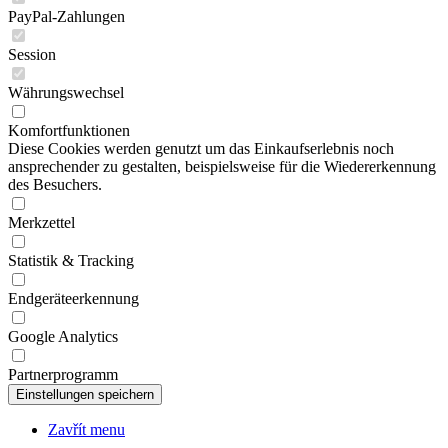
Session
Währungswechsel
Komfortfunktionen
Diese Cookies werden genutzt um das Einkaufserlebnis noch
ansprechender zu gestalten, beispielsweise für die Wiedererkennung
des Besuchers.
Merkzettel
Statistik & Tracking
Endgeräteerkennung
Google Analytics
Partnerprogramm
Zavřít menu
CZE