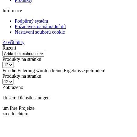
Informace
Podpůrný systém
Požadavek na náhradní díl
Nastavení souborů cookie
Zavřít filtry
Řazení
Produkty na stránku
Für die Filterung wurden keine Ergebnisse gefunden!
Produkty na stránku
Zobrazeno
Unsere Dienstleistungen
um Ihre Projekte
zu erleichtern
Schneller Versand