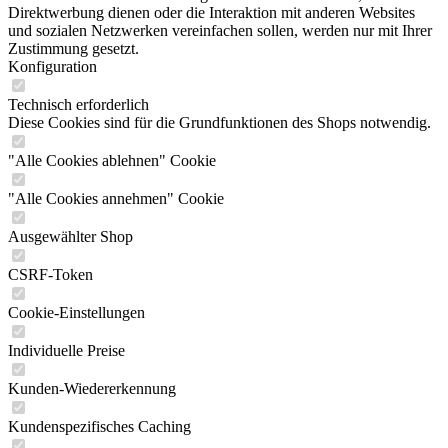
und sozialen Netzwerken vereinfachen sollen, werden nur mit Ihrer
Zustimmung gesetzt.
Konfiguration
Technisch erforderlich
Diese Cookies sind für die Grundfunktionen des Shops notwendig.
"Alle Cookies ablehnen" Cookie
"Alle Cookies annehmen" Cookie
Ausgewählter Shop
CSRF-Token
Cookie-Einstellungen
Individuelle Preise
Kunden-Wiedererkennung
Kundenspezifisches Caching
PayPal-Zahlungen