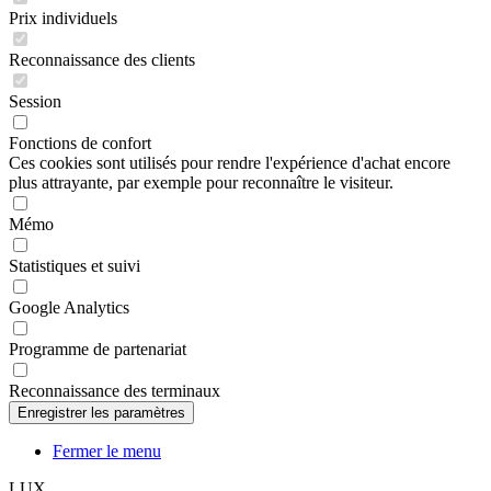
Reconnaissance des clients
Session
Fonctions de confort
Ces cookies sont utilisés pour rendre l'expérience d'achat encore
plus attrayante, par exemple pour reconnaître le visiteur.
Mémo
Statistiques et suivi
Google Analytics
Programme de partenariat
Reconnaissance des terminaux
Fermer le menu
LUX