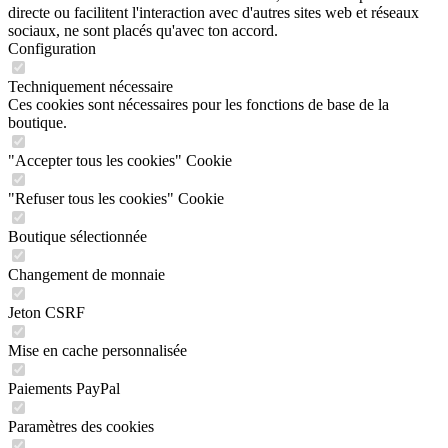
sociaux, ne sont placés qu'avec ton accord.
Configuration
Techniquement nécessaire
Ces cookies sont nécessaires pour les fonctions de base de la
boutique.
"Accepter tous les cookies" Cookie
"Refuser tous les cookies" Cookie
Boutique sélectionnée
Changement de monnaie
Jeton CSRF
Mise en cache personnalisée
Paiements PayPal
Paramètres des cookies
Prix individuels