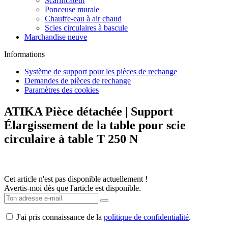
Chauffe-eau à air chaud
Scies circulaires à bascule
Marchandise neuve
Informations
Système de support pour les pièces de rechange
Demandes de pièces de rechange
Paramètres des cookies
ATIKA Pièce détachée | Support
Élargissement de la table pour scie
circulaire à table T 250 N
Cet article n'est pas disponible actuellement !
Avertis-moi dès que l'article est disponible.
J'ai pris connaissance de la
politique de confidentialité
.
10,50 € *