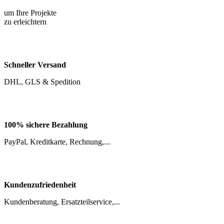
Schneller Versand
DHL, GLS & Spedition
100% sichere Bezahlung
PayPal, Kreditkarte, Rechnung,...
Kundenzufriedenheit
Kundenberatung, Ersatzteilservice,...