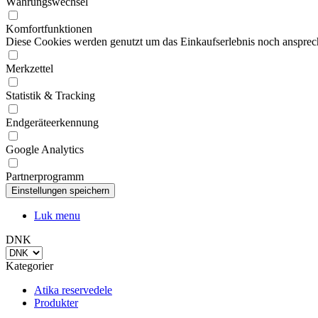
Diese Cookies werden genutzt um das Einkaufserlebnis noch ansprech
Merkzettel
Statistik & Tracking
Endgeräteerkennung
Google Analytics
Partnerprogramm
Luk menu
DNK
Kategorier
Atika reservedele
Produkter
Information