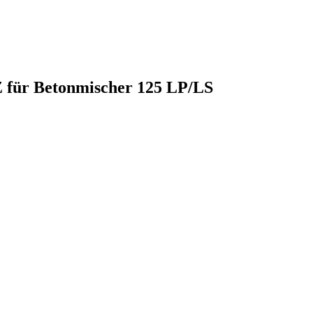
Z für Betonmischer 125 LP/LS