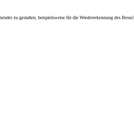
ender zu gestalten, beispielsweise für die Wiedererkennung des Besuc