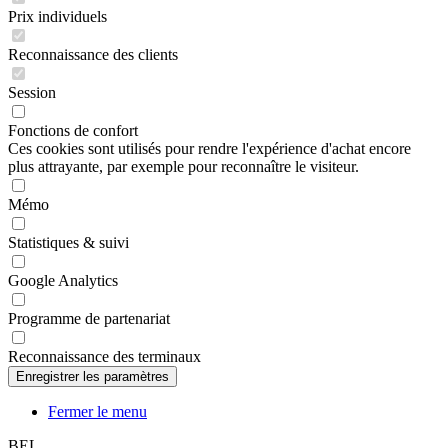
Reconnaissance des clients
Session
Fonctions de confort
Ces cookies sont utilisés pour rendre l'expérience d'achat encore
plus attrayante, par exemple pour reconnaître le visiteur.
Mémo
Statistiques & suivi
Google Analytics
Programme de partenariat
Reconnaissance des terminaux
Fermer le menu
BEL