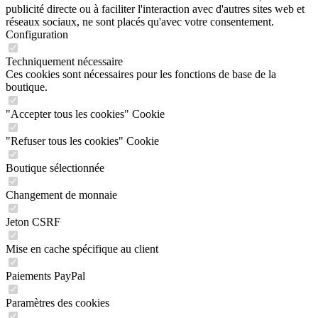
réseaux sociaux, ne sont placés qu'avec votre consentement.
Configuration
Techniquement nécessaire
Ces cookies sont nécessaires pour les fonctions de base de la
boutique.
"Accepter tous les cookies" Cookie
"Refuser tous les cookies" Cookie
Boutique sélectionnée
Changement de monnaie
Jeton CSRF
Mise en cache spécifique au client
Paiements PayPal
Paramètres des cookies
Prix individuels