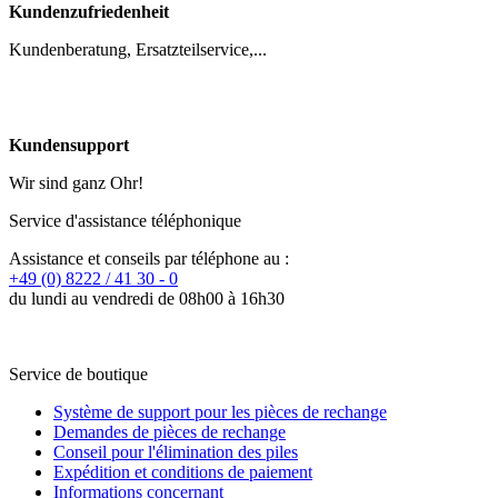
Kundenberatung, Ersatzteilservice,...
Kundensupport
Wir sind ganz Ohr!
Service d'assistance téléphonique
Assistance et conseils par téléphone au :
+49 (0) 8222 / 41 30 - 0
du lundi au vendredi de 08h00 à 16h30
Service de boutique
Système de support pour les pièces de rechange
Demandes de pièces de rechange
Conseil pour l'élimination des piles
Expédition et conditions de paiement
Informations concernant