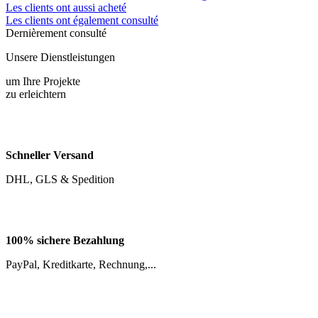
Les clients ont également consulté
Dernièrement consulté
Unsere Dienstleistungen
um Ihre Projekte
zu erleichtern
Schneller Versand
DHL, GLS & Spedition
100% sichere Bezahlung
PayPal, Kreditkarte, Rechnung,...
Kundenzufriedenheit