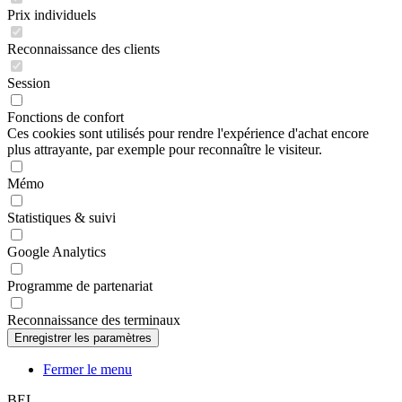
Reconnaissance des clients
Session
Fonctions de confort
Ces cookies sont utilisés pour rendre l'expérience d'achat encore
plus attrayante, par exemple pour reconnaître le visiteur.
Mémo
Statistiques & suivi
Google Analytics
Programme de partenariat
Reconnaissance des terminaux
Fermer le menu
BEL