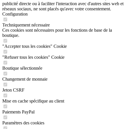
réseaux sociaux, ne sont placés qu'avec votre consentement.
Configuration
Techniquement nécessaire
Ces cookies sont nécessaires pour les fonctions de base de la
boutique.
"Accepter tous les cookies" Cookie
"Refuser tous les cookies" Cookie
Boutique sélectionnée
Changement de monnaie
Jeton CSRF
Mise en cache spécifique au client
Paiements PayPal
Paramètres des cookies
Prix individuels